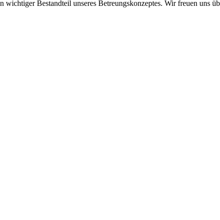
in wichtiger Bestandteil unseres Betreungskonzeptes. Wir freuen uns ü