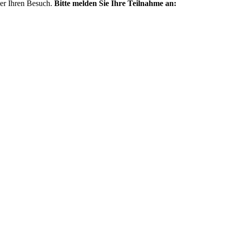
ber Ihren Besuch.
Bitte melden Sie Ihre Teilnahme an: