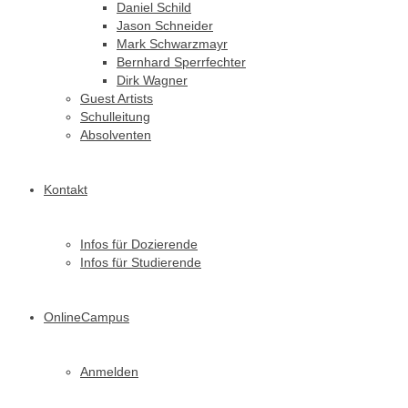
Daniel Schild
Jason Schneider
Mark Schwarzmayr
Bernhard Sperrfechter
Dirk Wagner
Guest Artists
Schulleitung
Absolventen
Kontakt
Infos für Dozierende
Infos für Studierende
OnlineCampus
Anmelden