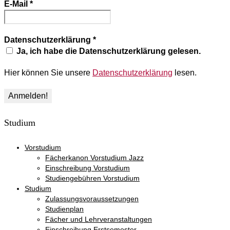
E-Mail
*
Datenschutzerklärung
*
Ja, ich habe die Datenschutzerklärung gelesen.
Hier können Sie unsere
Datenschutzerklärung
lesen.
Studium
Vorstudium
Fächerkanon Vorstudium Jazz
Einschreibung Vorstudium
Studiengebühren Vorstudium
Studium
Zulassungsvoraussetzungen
Studienplan
Fächer und Lehrveranstaltungen
Einschreibung Erstsemester