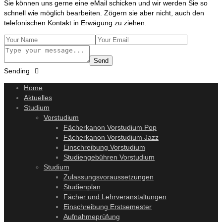
Sie können uns gerne eine eMail schicken und wir werden Sie so
schnell wie möglich bearbeiten. Zögern sie aber nicht, auch den
telefonischen Kontakt in Erwägung zu ziehen.
Send
Sending
Home
Aktuelles
Studium
Vorstudium
Fächerkanon Vorstudium Pop
Fächerkanon Vorstudium Jazz
Einschreibung Vorstudium
Studiengebühren Vorstudium
Studium
Zulassungsvoraussetzungen
Studienplan
Fächer und Lehrveranstaltungen
Einschreibung Erstsemester
Aufnahmeprüfung