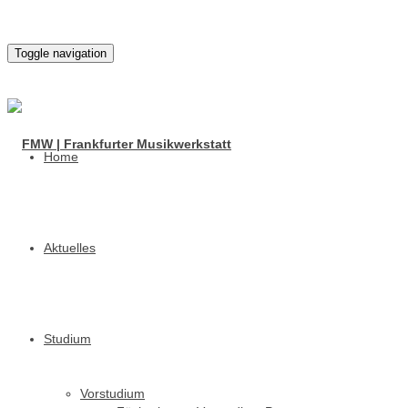
Toggle navigation
Home
Aktuelles
Studium
Vorstudium