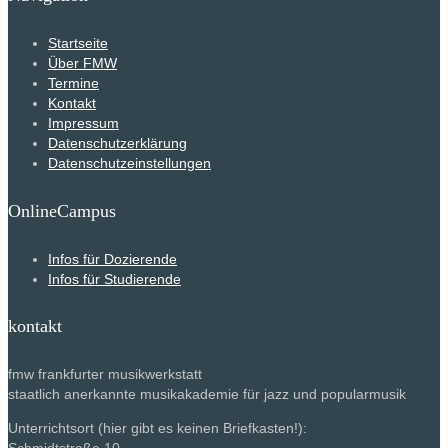
Startseite
Über FMW
Termine
Kontakt
Impressum
Datenschutzerklärung
Datenschutzeinstellungen
OnlineCampus
Infos für Dozierende
Infos für Studierende
kontakt
fmw frankfurter musikwerkstatt
staatlich anerkannte musikakademie für jazz und popularmusik
Unterrichtsort (hier gibt es keinen Briefkasten!):