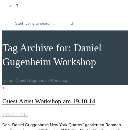
Tag Archive for: Daniel
Gugenheim Workshop
Home
Daniel Gugenheim Workshop
+
Guest Artist Workshop am 19.10.14
3. Oktober 2014
Das „Daniel Guggenheim New York Quartet“ gastiert im Rahmen