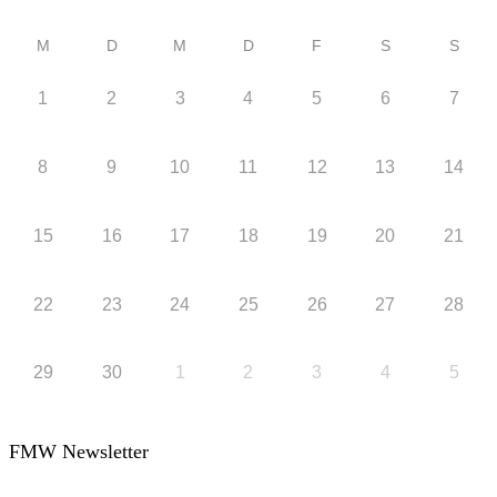
M
D
M
D
F
S
S
1
2
3
4
5
6
7
8
9
10
11
12
13
14
15
16
17
18
19
20
21
22
23
24
25
26
27
28
29
30
1
2
3
4
5
FMW Newsletter