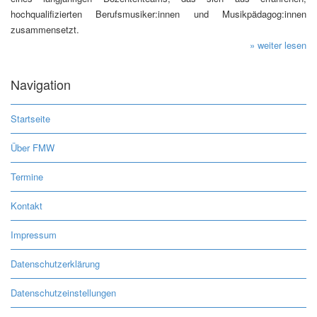
hochqualifizierten Berufsmusiker:innen und Musikpädagog:innen
zusammensetzt.
» weiter lesen
Navigation
Startseite
Über FMW
Termine
Kontakt
Impressum
Datenschutzerklärung
Datenschutzeinstellungen