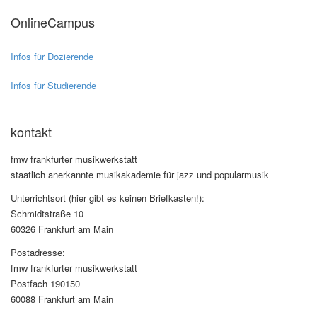
OnlineCampus
Infos für Dozierende
Infos für Studierende
kontakt
fmw frankfurter musikwerkstatt
staatlich anerkannte musikakademie für jazz und popularmusik
Unterrichtsort (hier gibt es keinen Briefkasten!):
Schmidtstraße 10
60326 Frankfurt am Main
Postadresse:
fmw frankfurter musikwerkstatt
Postfach 190150
60088 Frankfurt am Main