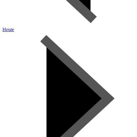
Heute