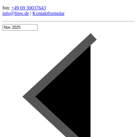
fon:
+49 69 30037643
info@fmw.de
|
Kontaktformular