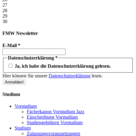
27
28
29
30
FMW Newsletter
E-Mail
*
Datenschutzerklärung
*
Ja, ich habe die Datenschutzerklärung gelesen.
Hier können Sie unsere
Datenschutzerklärung
lesen.
Studium
Vorstudium
Fächerkanon Vorstudium Jazz
Einschreibung Vorstudium
Studiengebühren Vorstudium
Studium
Zulassungsvoraussetzungen