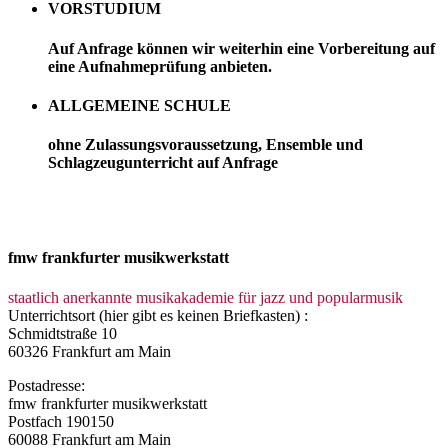
VORSTUDIUM
Auf Anfrage können wir weiterhin eine Vorbereitung auf
eine Aufnahmeprüfung anbieten.
ALLGEMEINE SCHULE
ohne Zulassungsvoraussetzung, Ensemble und
Schlagzeugunterricht auf Anfrage
fmw frankfurter musikwerkstatt
staatlich anerkannte musikakademie für jazz und popularmusik
Unterrichtsort (hier gibt es keinen Briefkasten) :
Schmidtstraße 10
60326 Frankfurt am Main
Postadresse:
fmw frankfurter musikwerkstatt
Postfach 190150
60088 Frankfurt am Main