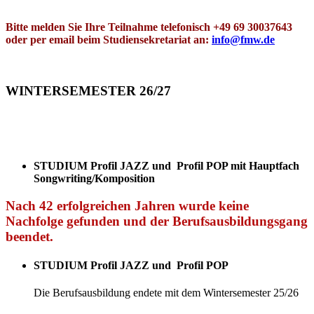
Bitte melden Sie Ihre Teilnahme telefonisch +49 69 30037643
oder per email beim Studiensekretariat an:
info@fmw.de
WINTERSEMESTER 26/27
STUDIUM Profil JAZZ und Profil POP mit Hauptfach
Songwriting/Komposition
Nach 42 erfolgreichen Jahren wurde keine
Nachfolge gefunden und der Berufsausbildungsgang
beendet.
STUDIUM Profil JAZZ und Profil POP
Die Berufsausbildung endete mit dem Wintersemester 25/26