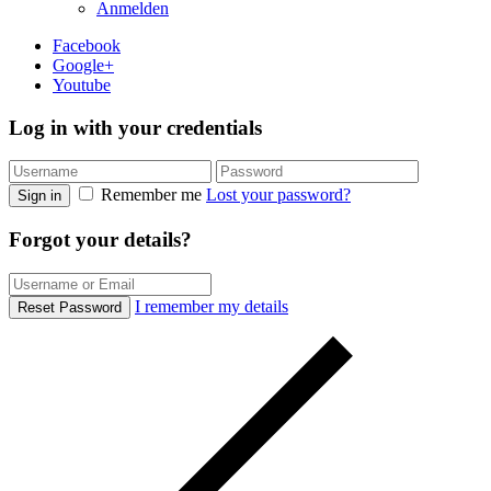
Anmelden
Facebook
Google+
Youtube
Log in with your credentials
Remember me
Lost your password?
Sign in
Forgot your details?
I remember my details
Reset Password