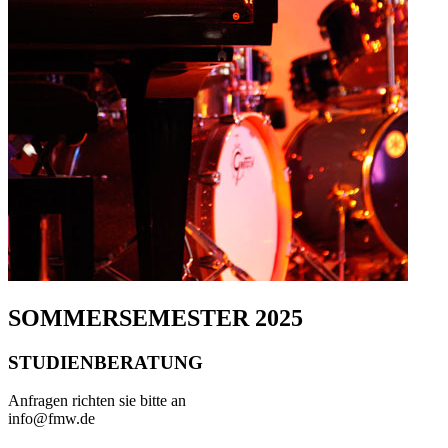
SOMMERSEMESTER 2025
STUDIENBERATUNG
Anfragen richten sie bitte an
info@fmw.de