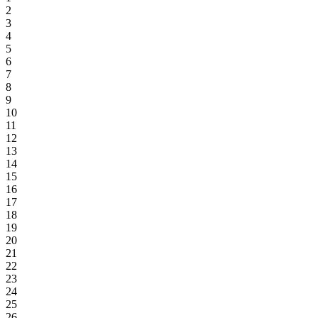
2
3
4
5
6
7
8
9
10
11
12
13
14
15
16
17
18
19
20
21
22
23
24
25
26