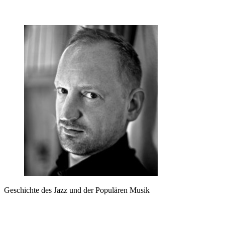
Geschichte des Jazz und der Populären Musik