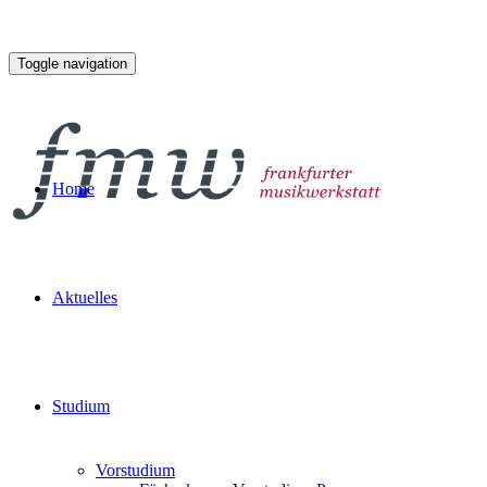
Toggle navigation
Home
Aktuelles
Studium
Vorstudium