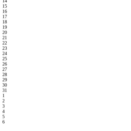
14
15
16
17
18
19
20
21
22
23
24
25
26
27
28
29
30
31
1
2
3
4
5
6