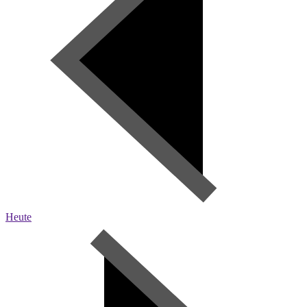
Heute