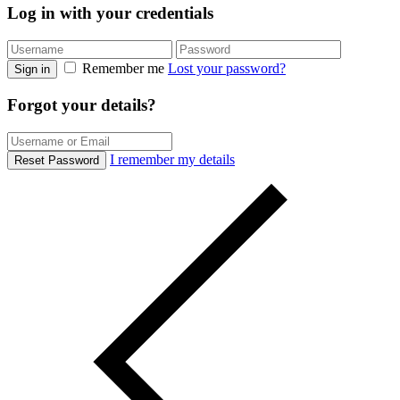
Log in with your credentials
Remember me
Lost your password?
Sign in
Forgot your details?
I remember my details
Reset Password