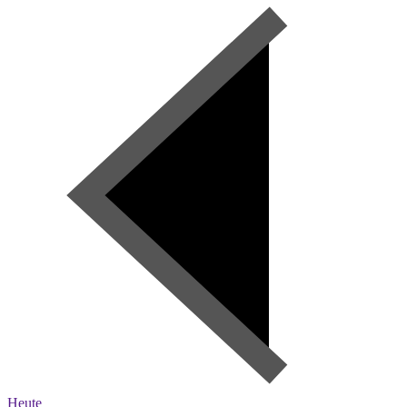
Heute