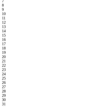
7
8
9
10
11
12
13
14
15
16
17
18
19
20
21
22
23
24
25
26
27
28
29
30
31