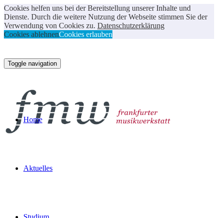
Cookies helfen uns bei der Bereitstellung unserer Inhalte und
Dienste. Durch die weitere Nutzung der Webseite stimmen Sie der
Verwendung von Cookies zu.
Datenschutzerklärung
Cookies ablehnen
Cookies erlauben
Toggle navigation
Home
Aktuelles
Studium