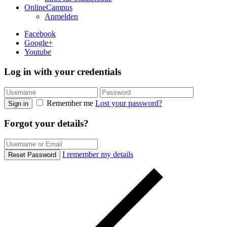
OnlineCampus
Anmelden
Facebook
Google+
Youtube
Log in with your credentials
Remember me
Lost your password?
Sign in
Forgot your details?
I remember my details
Reset Password
Suche Kategorien