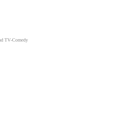
n und TV-Comedy