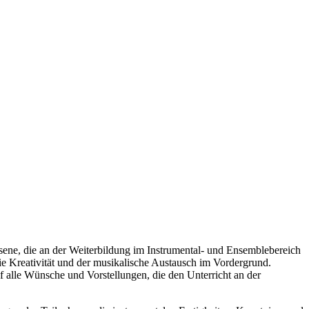
 an der Weiterbildung im Instrumental- und Ensemblebereich
die Kreativität und der musikalische Austausch im Vordergrund.
f alle Wünsche und Vorstellungen, die den Unterricht an der