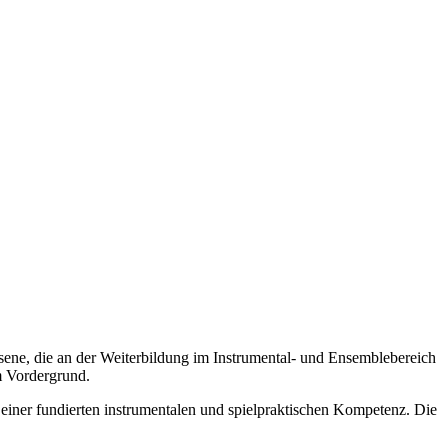
 an der Weiterbildung im Instrumental- und Ensemblebereich
m Vordergrund.
 einer fundierten instrumentalen und spielpraktischen Kompetenz. Die