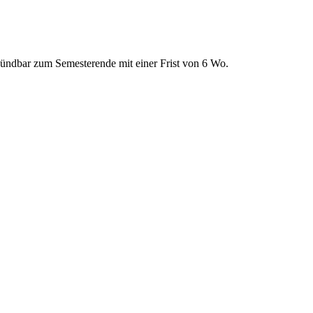
kündbar zum Semesterende mit einer Frist von 6 Wo.