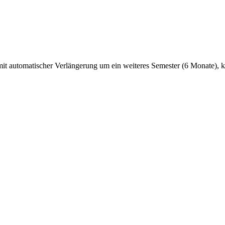
it automatischer Verlängerung um ein weiteres Semester (6 Monate), 