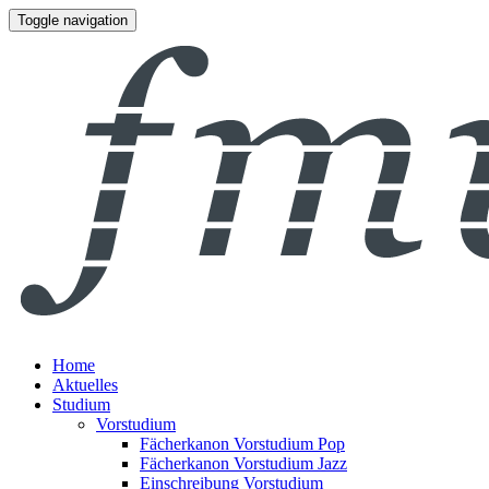
Toggle navigation
Home
Aktuelles
Studium
Vorstudium
Fächerkanon Vorstudium Pop
Fächerkanon Vorstudium Jazz
Einschreibung Vorstudium