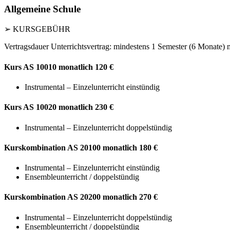
Allgemeine Schule
➢ KURSGEBÜHR
Vertragsdauer Unterrichtsvertrag: mindestens 1 Semester (6 Monate)
Kurs AS 10010 monatlich
120 €
Instrumental – Einzelunterricht einstündig
Kurs AS 10020 monatlich
230 €
Instrumental – Einzelunterricht doppelstündig
Kurskombination AS 20100 monatlich
180 €
Instrumental – Einzelunterricht einstündig
Ensembleunterricht / doppelstündig
Kurskombination AS 20200 monatlich
270 €
Instrumental – Einzelunterricht doppelstündig
Ensembleunterricht / doppelstündig