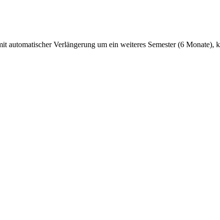
 mit automatischer Verlängerung um ein weiteres Semester (6 Monate), 