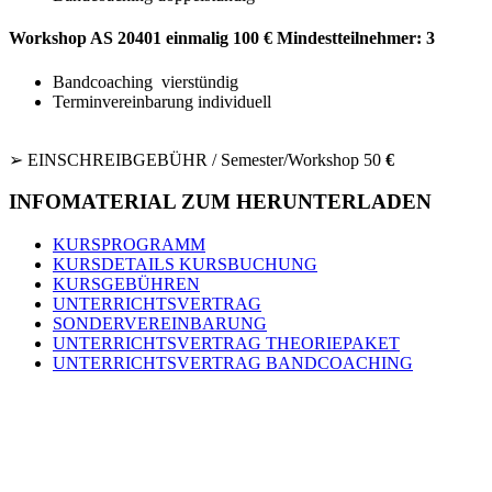
Workshop AS 20401 einmalig
100 €
Mindestteilnehmer: 3
Bandcoaching vierstündig
Terminvereinbarung individuell
➢ EINSCHREIBGEBÜHR / Semester/Workshop 50
€
INFOMATERIAL ZUM HERUNTERLADEN
KURSPROGRAMM
KURSDETAILS KURSBUCHUNG
KURSGEBÜHREN
UNTERRICHTSVERTRAG
SONDERVEREINBARUNG
UNTERRICHTSVERTRAG THEORIEPAKET
UNTERRICHTSVERTRAG BANDCOACHING