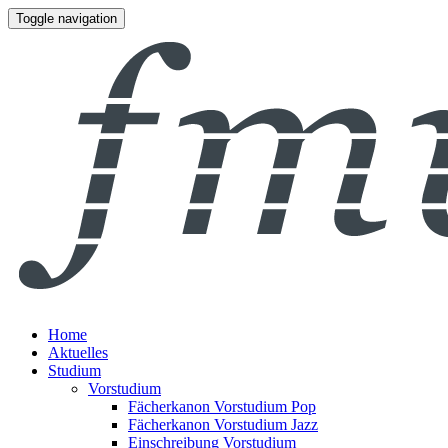
Toggle navigation
Home
Aktuelles
Studium
Vorstudium
Fächerkanon Vorstudium Pop
Fächerkanon Vorstudium Jazz
Einschreibung Vorstudium