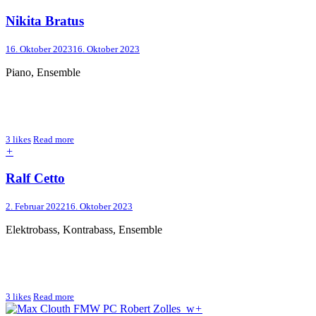
Nikita Bratus
16. Oktober 2023
16. Oktober 2023
Piano, Ensemble
3
likes
Read more
+
Ralf Cetto
2. Februar 2022
16. Oktober 2023
Elektrobass, Kontrabass, Ensemble
3
likes
Read more
+