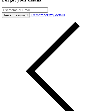
I remember my details
Reset Password