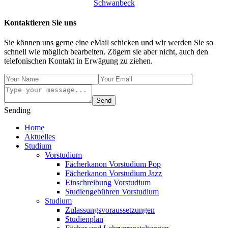
Schwanbeck
Kontaktieren Sie uns
Sie können uns gerne eine eMail schicken und wir werden Sie so
schnell wie möglich bearbeiten. Zögern sie aber nicht, auch den
telefonischen Kontakt in Erwägung zu ziehen.
Send
Sending
Home
Aktuelles
Studium
Vorstudium
Fächerkanon Vorstudium Pop
Fächerkanon Vorstudium Jazz
Einschreibung Vorstudium
Studiengebühren Vorstudium
Studium
Zulassungsvoraussetzungen
Studienplan