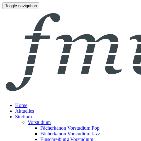
Toggle navigation
Home
Aktuelles
Studium
Vorstudium
Fächerkanon Vorstudium Pop
Fächerkanon Vorstudium Jazz
Einschreibung Vorstudium