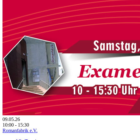
09.05.26
10:00 - 15:30
Romanfabrik e.V.