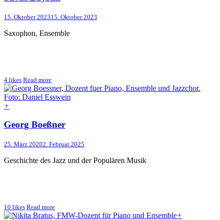
15. Oktober 2023
15. Oktober 2023
Saxophon, Ensemble
4
likes
Read more
+
Georg Boeßner
25. März 2020
2. Februar 2025
Geschichte des Jazz und der Populären Musik
10
likes
Read more
+