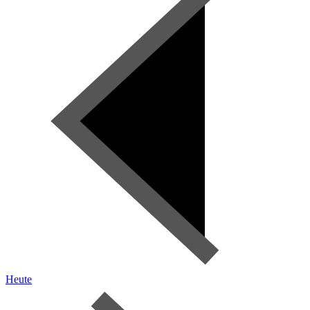
Heute