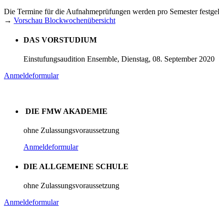
Die Termine für die Aufnahmeprüfungen werden pro Semester festgel
→
Vorschau Blockwochenübersicht
DAS VORSTUDIUM
Einstufungsaudition Ensemble, Dienstag, 08. September 2020
Anmeldeformular
DIE FMW AKADEMIE
ohne Zulassungsvoraussetzung
Anmeldeformular
DIE ‍ALLGEMEINE SCHULE
ohne Zulassungsvoraussetzung
Anmeldeformular