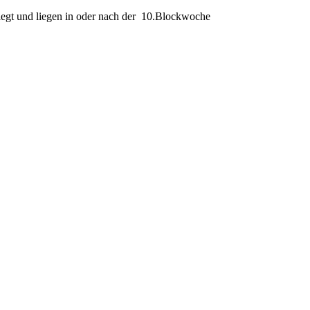
egt und liegen in oder nach der 10.Blockwoche