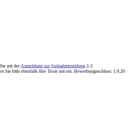
Sie mit der
Anmeldung zur Aufnahmeprüfung
2-3
 Sie bitte ebenfalls Ihre Texte mit ein. Bewerbungsschluss: 1.9.20