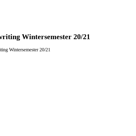
riting Wintersemester 20/21
ting Wintersemester 20/21