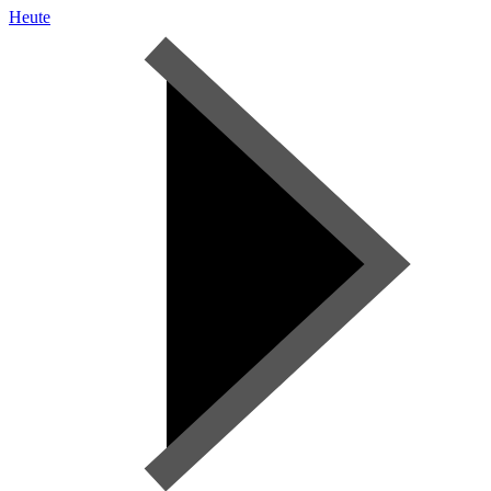
Heute