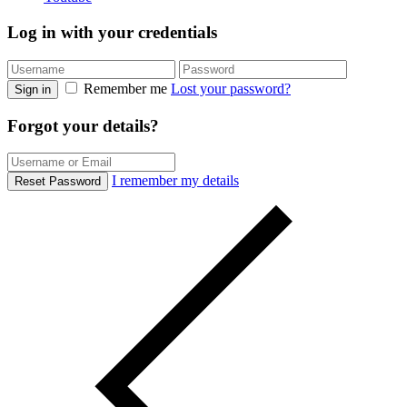
Log in with your credentials
Remember me
Lost your password?
Sign in
Forgot your details?
I remember my details
Reset Password