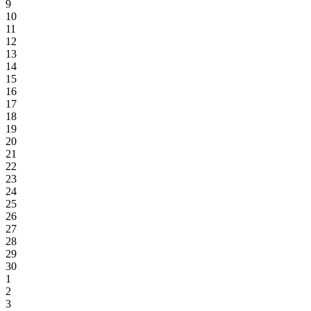
9
10
11
12
13
14
15
16
17
18
19
20
21
22
23
24
25
26
27
28
29
30
1
2
3