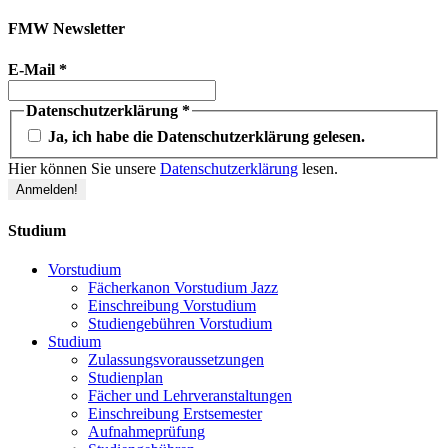
FMW Newsletter
E-Mail
*
Datenschutzerklärung
*
Ja, ich habe die Datenschutzerklärung gelesen.
Hier können Sie unsere
Datenschutzerklärung
lesen.
Studium
Vorstudium
Fächerkanon Vorstudium Jazz
Einschreibung Vorstudium
Studiengebühren Vorstudium
Studium
Zulassungsvoraussetzungen
Studienplan
Fächer und Lehrveranstaltungen
Einschreibung Erstsemester
Aufnahmeprüfung