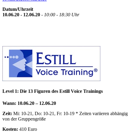
Datum/Uhrzeit
10.06.20 - 12.06.20
-
10:00 - 18:30 Uhr
Level 1: Die 13 Figuren des Estill Voice Trainings
Wann: 10
.06.20 – 12.06.20
Zeit:
Mi: 10-21, Do: 10-21, Fr: 10-19 * Zeiten variieren abhängig
von der Gruppengröße
Kosten:
410 Euro