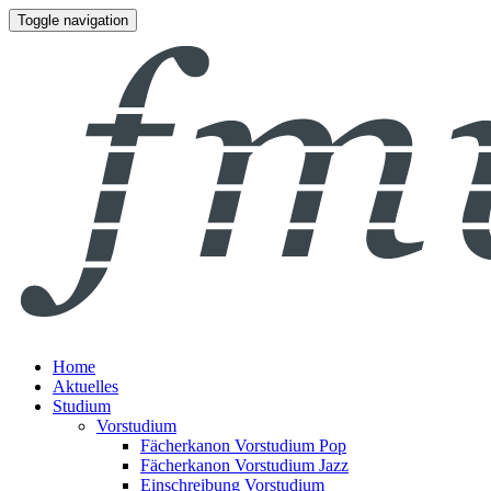
Toggle navigation
Home
Aktuelles
Studium
Vorstudium
Fächerkanon Vorstudium Pop
Fächerkanon Vorstudium Jazz
Einschreibung Vorstudium