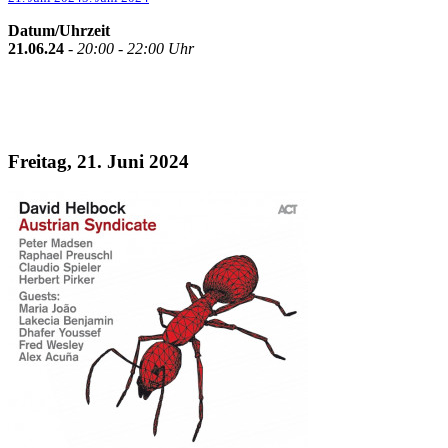
Datum/Uhrzeit
21.06.24
-
20:00 - 22:00 Uhr
Freitag, 21. Juni 2024