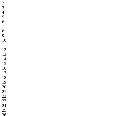
2
3
4
5
6
7
8
9
10
11
12
13
14
15
16
17
18
19
20
21
22
23
24
25
26