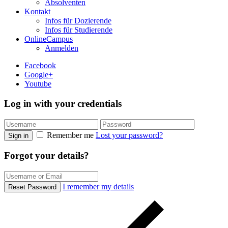
Absolventen
Kontakt
Infos für Dozierende
Infos für Studierende
OnlineCampus
Anmelden
Facebook
Google+
Youtube
Log in with your credentials
Remember me
Lost your password?
Sign in
Forgot your details?
I remember my details
Reset Password