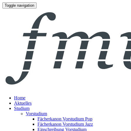
Toggle navigation
Home
Aktuelles
Studium
Vorstudium
Fächerkanon Vorstudium Pop
Fächerkanon Vorstudium Jazz
Einschreibung Vorstudium