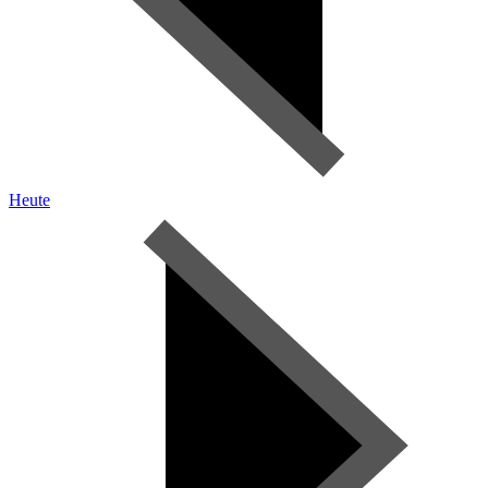
Heute