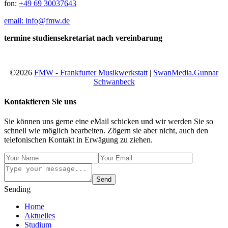
fon:
+49 69 30037643
email: info@fmw.de
termine studiensekretariat nach vereinbarung
©2026
FMW - Frankfurter Musikwerkstatt
|
SwanMedia.Gunnar
Schwanbeck
Kontaktieren Sie uns
Sie können uns gerne eine eMail schicken und wir werden Sie so
schnell wie möglich bearbeiten. Zögern sie aber nicht, auch den
telefonischen Kontakt in Erwägung zu ziehen.
Send
Sending
Home
Aktuelles
Studium