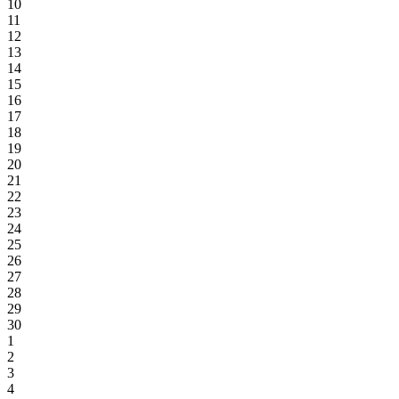
10
11
12
13
14
15
16
17
18
19
20
21
22
23
24
25
26
27
28
29
30
1
2
3
4