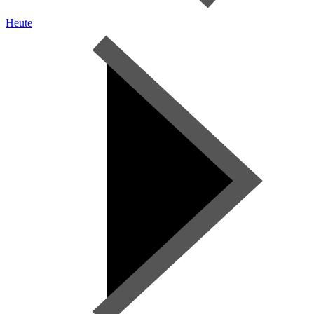
Heute