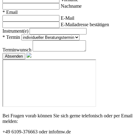
Nachname
*
Email
E-Mail
E-Mailadresse bestätigen
Instrument(e)
*
Termin
Terminwunsch
Bei Fragen vorab können Sie sich gerne telefonisch oder per Email
melden:
+49 6109-376663 oder infofmw.de