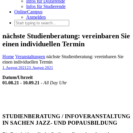
Infos für Dozierende
Infos für Studierende
OnlineCampus
Anmelden
nächste Studienberatung: vereinbaren Sie
einen individuellen Termin
Home
Veranstaltungen
nächste Studienberatung: vereinbaren Sie
einen individuellen Termin
1. August 2021
23. August 2021
Datum/Uhrzeit
01.08.21 - 10.09.21
-
All Day Uhr
STUDIENBERATUNG / INFOVERANSTALTUNG
IN SACHEN JAZZ- UND POPAUSBILDUNG