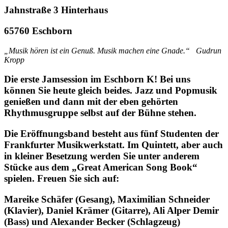
Jahnstraße 3 Hinterhaus
65760 Eschborn
„Musik hören ist ein Genuß. Musik machen eine Gnade.“ Gudrun
Kropp
Die erste Jamsession im Eschborn K! Bei uns
können Sie heute gleich beides. Jazz und Popmusik
genießen und dann mit der eben gehörten
Rhythmusgruppe selbst auf der Bühne stehen.
Die Eröffnungsband besteht aus fünf Studenten der
Frankfurter Musikwerkstatt. Im Quintett, aber auch
in kleiner Besetzung werden Sie unter anderem
Stücke aus dem „Great American Song Book“
spielen. Freuen Sie sich auf:
Mareike Schäfer (Gesang), Maximilian Schneider
(Klavier), Daniel Krämer (Gitarre), Ali Alper Demir
(Bass) und Alexander Becker (Schlagzeug)