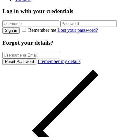
Log in with your credentials
Remember me
Lost your password?
Sign in
Forgot your details?
I remember my details
Reset Password