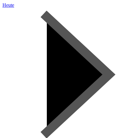
Heute