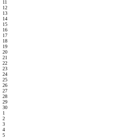
11
12
13
14
15
16
17
18
19
20
21
22
23
24
25
26
27
28
29
30
1
2
3
4
5