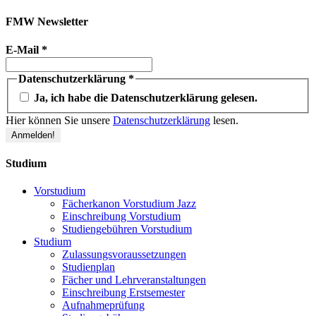
FMW Newsletter
E-Mail
*
Datenschutzerklärung
*
Ja, ich habe die Datenschutzerklärung gelesen.
Hier können Sie unsere
Datenschutzerklärung
lesen.
Studium
Vorstudium
Fächerkanon Vorstudium Jazz
Einschreibung Vorstudium
Studiengebühren Vorstudium
Studium
Zulassungsvoraussetzungen
Studienplan
Fächer und Lehrveranstaltungen
Einschreibung Erstsemester
Aufnahmeprüfung