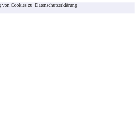
ng von Cookies zu.
Datenschutzerklärung