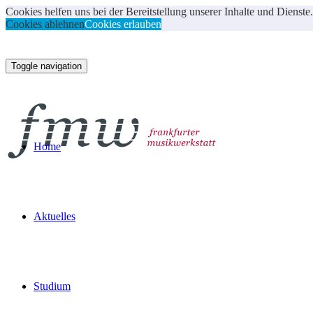
Cookies helfen uns bei der Bereitstellung unserer Inhalte und Dien
Cookies ablehnen
Cookies erlauben
Toggle navigation
Home
Aktuelles
Studium