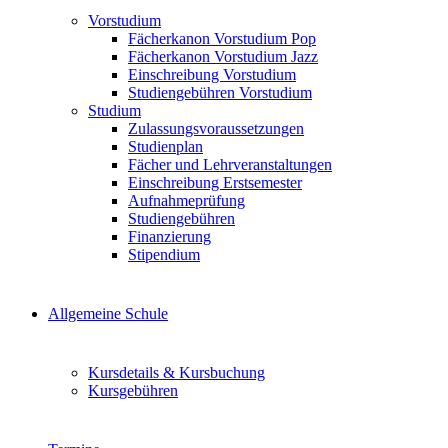
Vorstudium
Fächerkanon Vorstudium Pop
Fächerkanon Vorstudium Jazz
Einschreibung Vorstudium
Studiengebühren Vorstudium
Studium
Zulassungsvoraussetzungen
Studienplan
Fächer und Lehrveranstaltungen
Einschreibung Erstsemester
Aufnahmeprüfung
Studiengebühren
Finanzierung
Stipendium
Allgemeine Schule
Kursdetails & Kursbuchung
Kursgebühren