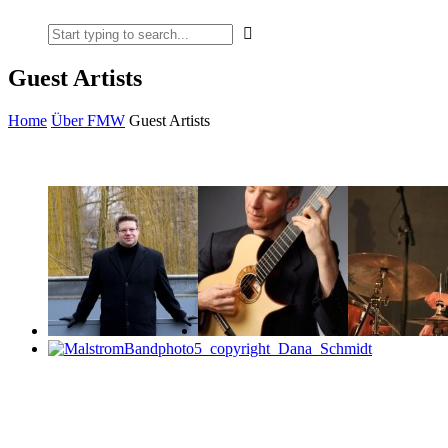
Guest Artists
Home
Über FMW
Guest Artists