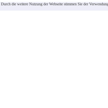
ste. Durch die weitere Nutzung der Webseite stimmen Sie der Verwendu