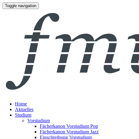
Toggle navigation
Home
Aktuelles
Studium
Vorstudium
Fächerkanon Vorstudium Pop
Fächerkanon Vorstudium Jazz
Einschreibung Vorstudium