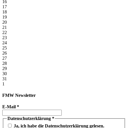
16
17
18
19
20
21
22
23
24
25
26
27
28
29
30
31
1
FMW Newsletter
E-Mail
*
Datenschutzerklärung
*
Ja, ich habe die Datenschutzerklärung gelesen.