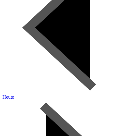
Heute