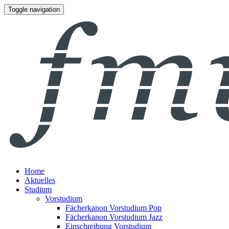
Toggle navigation
Home
Aktuelles
Studium
Vorstudium
Fächerkanon Vorstudium Pop
Fächerkanon Vorstudium Jazz
Einschreibung Vorstudium