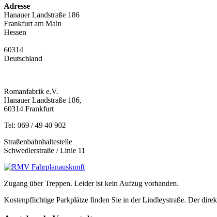
Adresse
Hanauer Landstraße 186
Frankfurt am Main
Hessen
60314
Deutschland
Romanfabrik e.V.
Hanauer Landstraße 186,
60314 Frankfurt
Tel: 069 / 49 40 902
Straßenbahnhaltestelle
Schwedlerstraße / Linie 11
Zugang über Treppen. Leider ist kein Aufzug vorhanden.
Kostenpflichtige Parkplätze finden Sie in der Lindleystraße. Der di