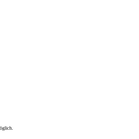
öglich.