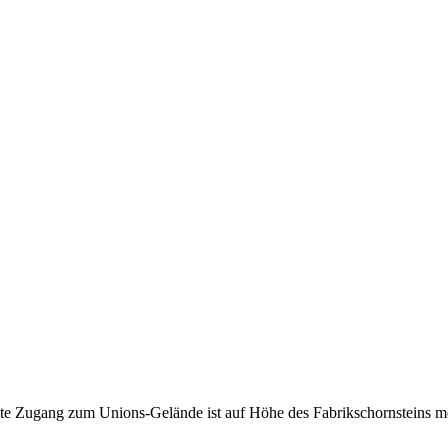
rekte Zugang zum Unions-Gelände ist auf Höhe des Fabrikschornsteins m