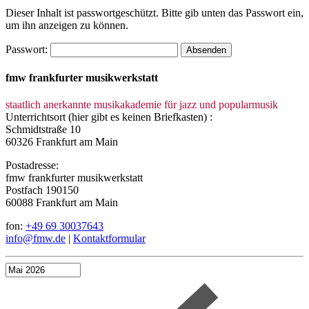
Dieser Inhalt ist passwortgeschützt. Bitte gib unten das Passwort ein,
um ihn anzeigen zu können.
Passwort:
fmw frankfurter musikwerkstatt
staatlich anerkannte musikakademie für jazz und popularmusik
Unterrichtsort (hier gibt es keinen Briefkasten) :
Schmidtstraße 10
60326 Frankfurt am Main
Postadresse:
fmw frankfurter musikwerkstatt
Postfach 190150
60088 Frankfurt am Main
fon:
+49 69 30037643
info@fmw.de
|
Kontaktformular