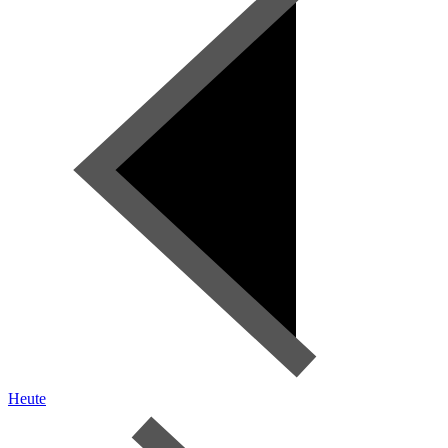
Heute