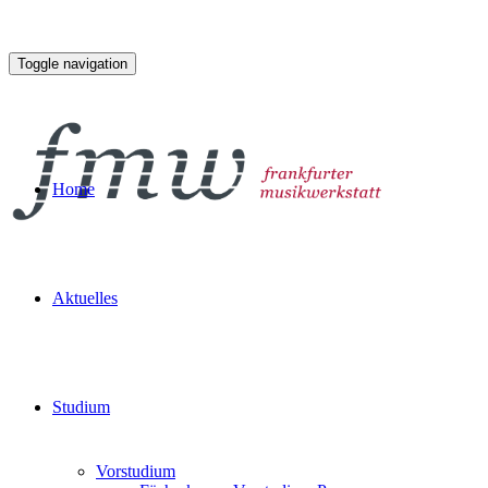
Toggle navigation
Home
Aktuelles
Studium
Vorstudium