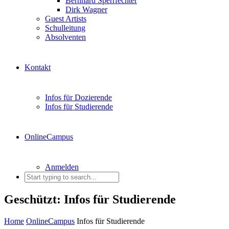
Bernhard Sperrfechter
Dirk Wagner
Guest Artists
Schulleitung
Absolventen
Kontakt
Infos für Dozierende
Infos für Studierende
OnlineCampus
Anmelden
Geschützt: Infos für Studierende
Home
OnlineCampus
Infos für Studierende