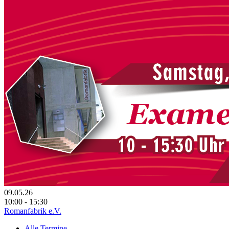
09.05.26
10:00 - 15:30
Romanfabrik e.V.
Alle Termine