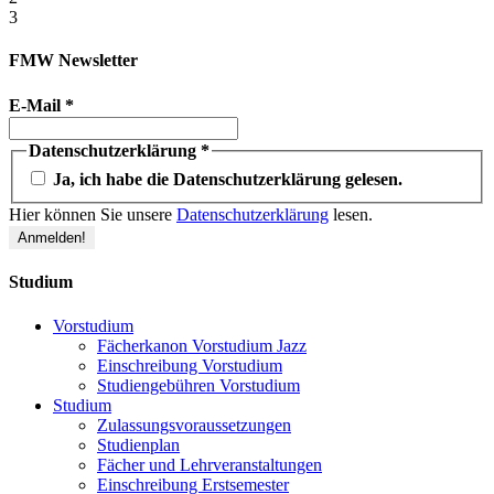
3
FMW Newsletter
E-Mail
*
Datenschutzerklärung
*
Ja, ich habe die Datenschutzerklärung gelesen.
Hier können Sie unsere
Datenschutzerklärung
lesen.
Studium
Vorstudium
Fächerkanon Vorstudium Jazz
Einschreibung Vorstudium
Studiengebühren Vorstudium
Studium
Zulassungsvoraussetzungen
Studienplan
Fächer und Lehrveranstaltungen
Einschreibung Erstsemester