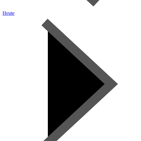
Heute