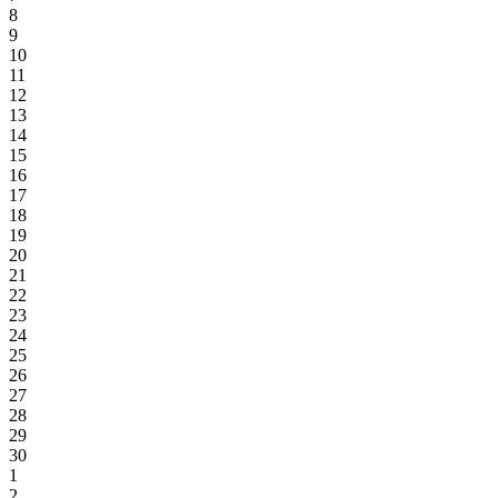
8
9
10
11
12
13
14
15
16
17
18
19
20
21
22
23
24
25
26
27
28
29
30
1
2