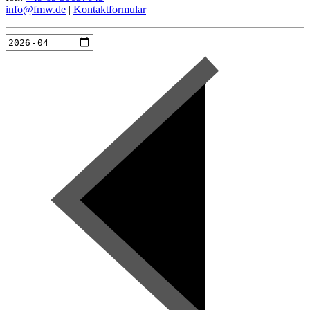
info@fmw.de
|
Kontaktformular