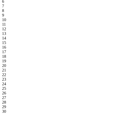
6
7
8
9
10
11
12
13
14
15
16
17
18
19
20
21
22
23
24
25
26
27
28
29
30