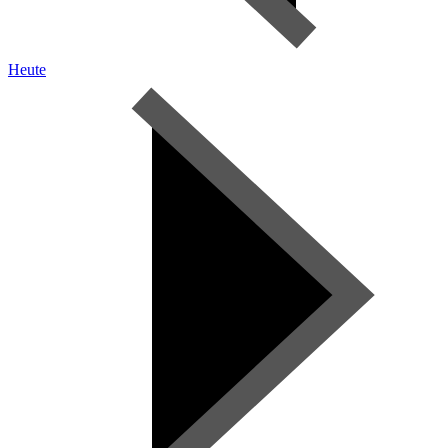
Heute