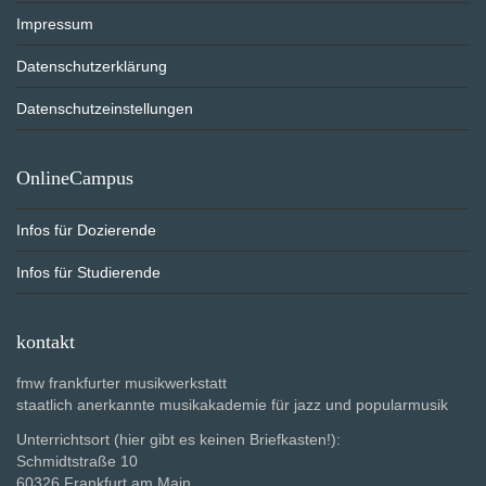
Impressum
Datenschutzerklärung
Datenschutzeinstellungen
OnlineCampus
Infos für Dozierende
Infos für Studierende
kontakt
fmw frankfurter musikwerkstatt
staatlich anerkannte musikakademie für jazz und popularmusik
Unterrichtsort (hier gibt es keinen Briefkasten!):
Schmidtstraße 10
60326 Frankfurt am Main