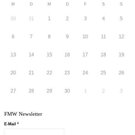
M
D
M
D
F
S
S
30
31
1
2
3
4
5
6
7
8
9
10
11
12
13
14
15
16
17
18
19
20
21
22
23
24
25
26
27
28
29
30
1
2
3
FMW Newsletter
E-Mail
*