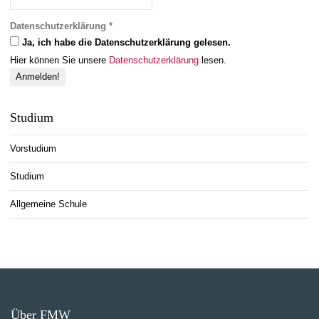
Datenschutzerklärung
*
Ja, ich habe die Datenschutzerklärung gelesen.
Hier können Sie unsere
Datenschutzerklärung
lesen.
Studium
Vorstudium
Studium
Allgemeine Schule
Über FMW