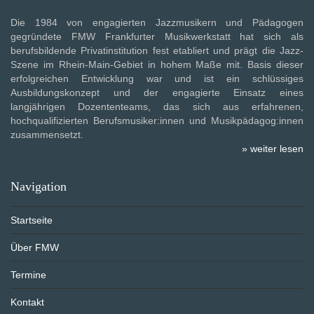
Die 1984 von engagierten Jazzmusikern und Pädagogen
gegründete FMW Frankfurter Musikwerkstatt hat sich als
berufsbildende Privatinstitution fest etabliert und prägt die Jazz-
Szene im Rhein-Main-Gebiet in hohem Maße mit. Basis dieser
erfolgreichen Entwicklung war und ist ein schlüssiges
Ausbildungskonzept und der engagierte Einsatz eines
langjährigen Dozententeams, das sich aus erfahrenen,
hochqualifizierten Berufsmusiker:innen und Musikpädagog:innen
zusammensetzt.
» weiter lesen
Navigation
Startseite
Über FMW
Termine
Kontakt