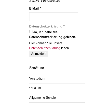
FMW Newsletter
E-Mail
*
Datenschutzerklärung
*
Ja, ich habe die
Datenschutzerklärung gelesen.
Hier können Sie unsere
Datenschutzerklärung
lesen.
Studium
Vorstudium
Studium
Allgemeine Schule