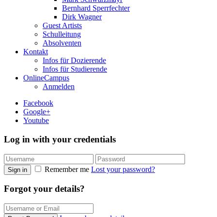
Bernhard Sperrfechter
Dirk Wagner
Guest Artists
Schulleitung
Absolventen
Kontakt
Infos für Dozierende
Infos für Studierende
OnlineCampus
Anmelden
Facebook
Google+
Youtube
Log in with your credentials
Remember me
Lost your password?
Sign in
Forgot your details?