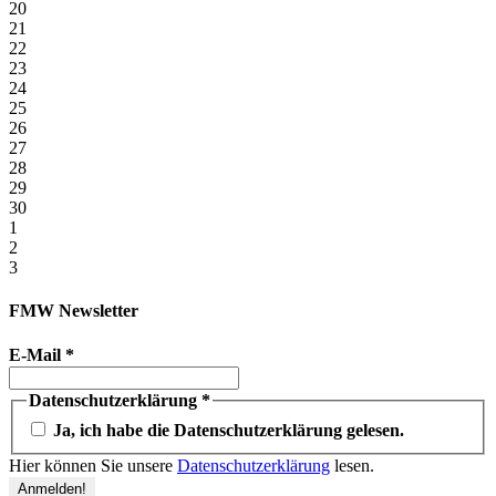
20
21
22
23
24
25
26
27
28
29
30
1
2
3
FMW Newsletter
E-Mail
*
Datenschutzerklärung
*
Ja, ich habe die Datenschutzerklärung gelesen.
Hier können Sie unsere
Datenschutzerklärung
lesen.