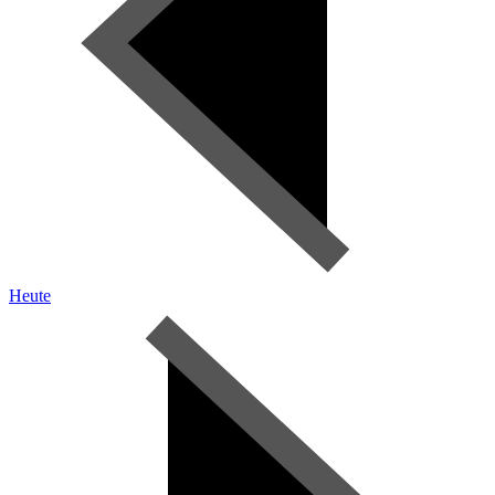
Heute