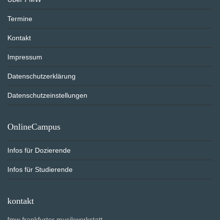
Termine
Kontakt
Impressum
Datenschutzerklärung
Datenschutzeinstellungen
OnlineCampus
Infos für Dozierende
Infos für Studierende
kontakt
fmw frankfurter musikwerkstatt