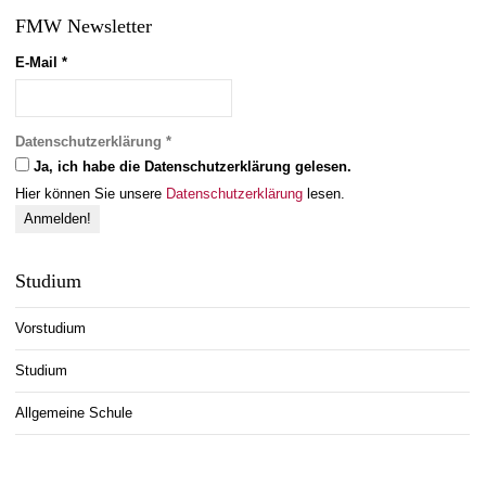
FMW Newsletter
E-Mail
*
Datenschutzerklärung
*
Ja, ich habe die Datenschutzerklärung gelesen.
Hier können Sie unsere
Datenschutzerklärung
lesen.
Studium
Vorstudium
Studium
Allgemeine Schule