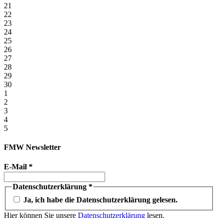
21
22
23
24
25
26
27
28
29
30
1
2
3
4
5
FMW Newsletter
E-Mail
*
Datenschutzerklärung
*
Ja, ich habe die Datenschutzerklärung gelesen.
Hier können Sie unsere
Datenschutzerklärung
lesen.