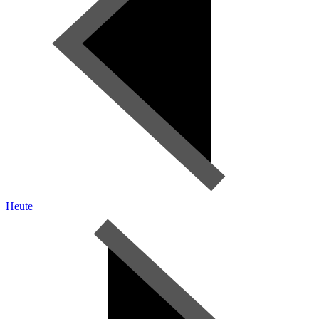
Heute