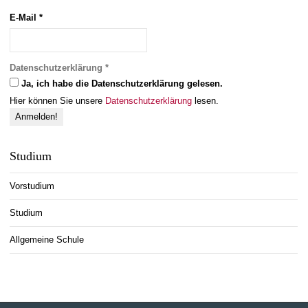
E-Mail
*
Datenschutzerklärung
*
Ja, ich habe die Datenschutzerklärung gelesen.
Hier können Sie unsere
Datenschutzerklärung
lesen.
Studium
Vorstudium
Studium
Allgemeine Schule