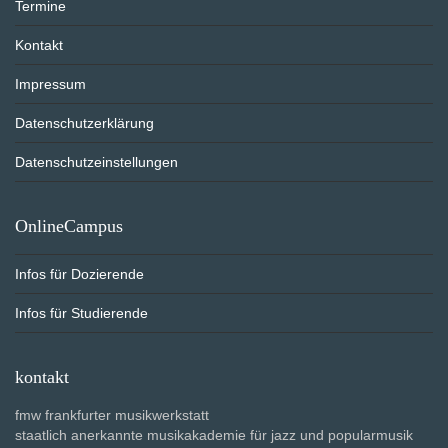
Termine
Kontakt
Impressum
Datenschutzerklärung
Datenschutzeinstellungen
OnlineCampus
Infos für Dozierende
Infos für Studierende
kontakt
fmw frankfurter musikwerkstatt
staatlich anerkannte musikakademie für jazz und popularmusik