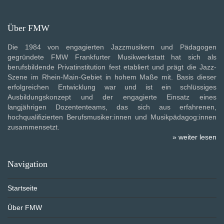
Über FMW
Die 1984 von engagierten Jazzmusikern und Pädagogen
gegründete FMW Frankfurter Musikwerkstatt hat sich als
berufsbildende Privatinstitution fest etabliert und prägt die Jazz-
Szene im Rhein-Main-Gebiet in hohem Maße mit. Basis dieser
erfolgreichen Entwicklung war und ist ein schlüssiges
Ausbildungskonzept und der engagierte Einsatz eines
langjährigen Dozententeams, das sich aus erfahrenen,
hochqualifizierten Berufsmusiker:innen und Musikpädagog:innen
zusammensetzt.
» weiter lesen
Navigation
Startseite
Über FMW