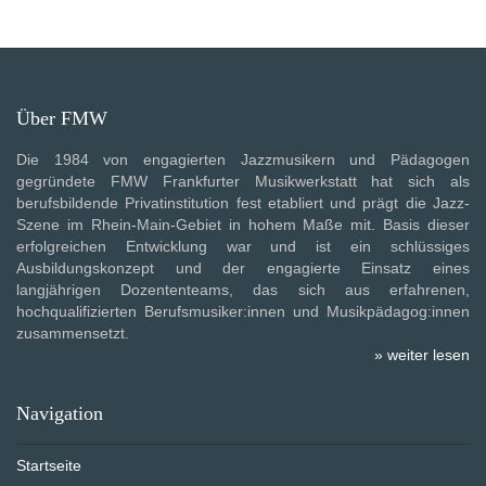
Über FMW
Die 1984 von engagierten Jazzmusikern und Pädagogen
gegründete FMW Frankfurter Musikwerkstatt hat sich als
berufsbildende Privatinstitution fest etabliert und prägt die Jazz-
Szene im Rhein-Main-Gebiet in hohem Maße mit. Basis dieser
erfolgreichen Entwicklung war und ist ein schlüssiges
Ausbildungskonzept und der engagierte Einsatz eines
langjährigen Dozententeams, das sich aus erfahrenen,
hochqualifizierten Berufsmusiker:innen und Musikpädagog:innen
zusammensetzt.
» weiter lesen
Navigation
Startseite