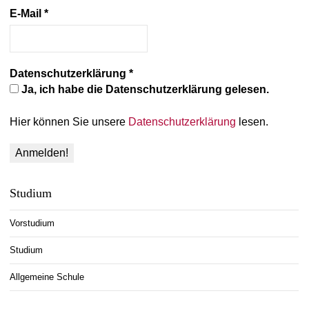
E-Mail
*
Datenschutzerklärung
*
Ja, ich habe die Datenschutzerklärung gelesen.
Hier können Sie unsere
Datenschutzerklärung
lesen.
Studium
Vorstudium
Studium
Allgemeine Schule