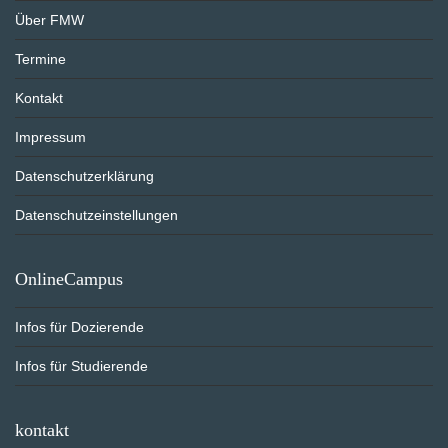
Über FMW
Termine
Kontakt
Impressum
Datenschutzerklärung
Datenschutzeinstellungen
OnlineCampus
Infos für Dozierende
Infos für Studierende
kontakt