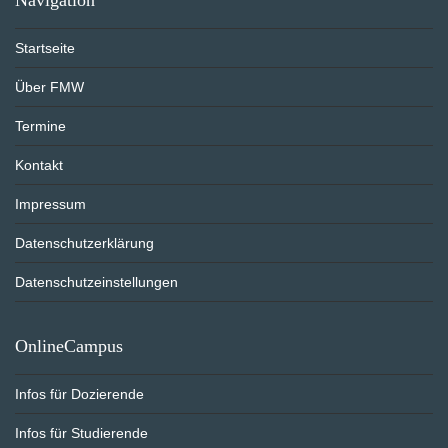
Startseite
Über FMW
Termine
Kontakt
Impressum
Datenschutzerklärung
Datenschutzeinstellungen
OnlineCampus
Infos für Dozierende
Infos für Studierende