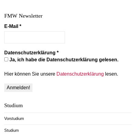
FMW Newsletter
E-Mail
*
Datenschutzerklärung
*
Ja, ich habe die Datenschutzerklärung gelesen.
Hier können Sie unsere
Datenschutzerklärung
lesen.
Studium
Vorstudium
Studium