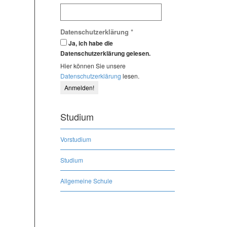
Datenschutzerklärung
*
Ja, ich habe die
Datenschutzerklärung gelesen.
Hier können Sie unsere
Datenschutzerklärung
lesen.
Studium
Vorstudium
Studium
Allgemeine Schule