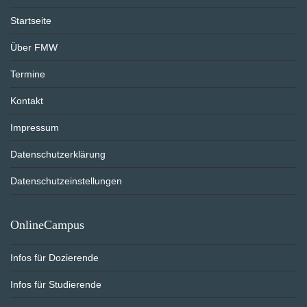
Startseite
Über FMW
Termine
Kontakt
Impressum
Datenschutzerklärung
Datenschutzeinstellungen
OnlineCampus
Infos für Dozierende
Infos für Studierende