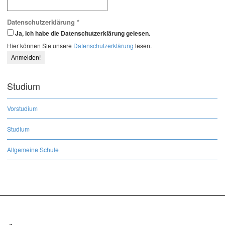
Datenschutzerklärung
*
Ja, ich habe die Datenschutzerklärung gelesen.
Hier können Sie unsere
Datenschutzerklärung
lesen.
Studium
Vorstudium
Studium
Allgemeine Schule