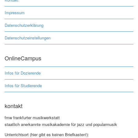
Impressum
Datenschutzerklärung
Datenschutzeinstellungen
OnlineCampus
Infos für Dozierende
Infos für Studierende
kontakt
fmw frankfurter musikwerkstatt
staatlich anerkannte musikakademie für jazz und popularmusik
Unterrichtsort (hier gibt es keinen Briefkasten!):