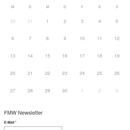
M
D
M
D
F
S
S
30
31
1
2
3
4
5
6
7
8
9
10
11
12
13
14
15
16
17
18
19
20
21
22
23
24
25
26
27
28
29
30
1
2
3
FMW Newsletter
E-Mail
*