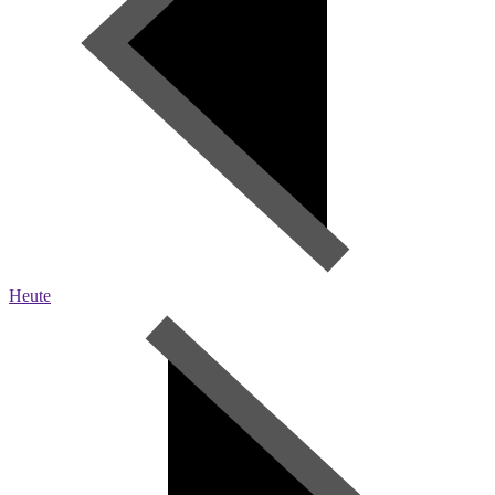
Heute