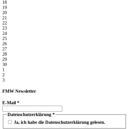
18
19
20
21
22
23
24
25
26
27
28
29
30
1
2
3
FMW Newsletter
E-Mail
*
Datenschutzerklärung
*
Ja, ich habe die Datenschutzerklärung gelesen.