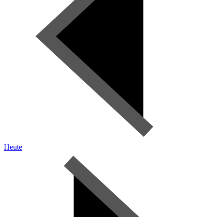
Heute