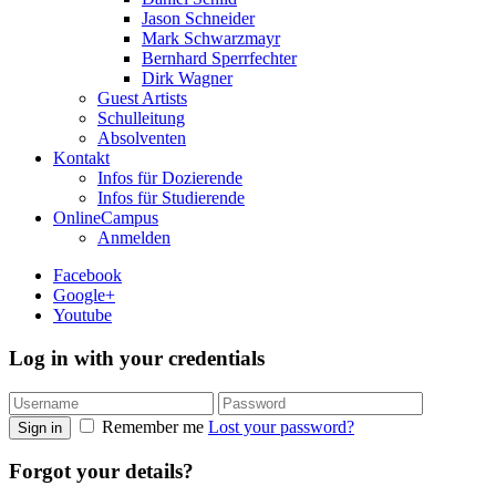
Jason Schneider
Mark Schwarzmayr
Bernhard Sperrfechter
Dirk Wagner
Guest Artists
Schulleitung
Absolventen
Kontakt
Infos für Dozierende
Infos für Studierende
OnlineCampus
Anmelden
Facebook
Google+
Youtube
Log in with your credentials
Remember me
Lost your password?
Sign in
Forgot your details?