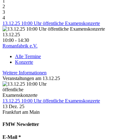
1
2
3
4
13.12.25 10:00 Uhr öffentliche Examenskonzerte
13.12.25
10:00 - 14:30
Romanfabrik e.V.
Alle Termine
Konzerte
Weitere Informationen
Veranstaltungen am 13.12.25
13.12.25 10:00 Uhr öffentliche Examenskonzerte
13 Dez. 25
Frankfurt am Main
FMW Newsletter
E-Mail
*