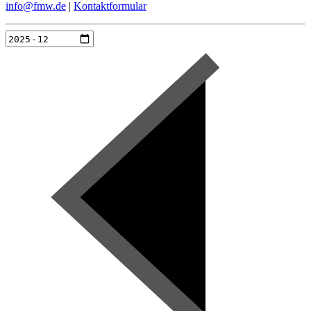
info@fmw.de
|
Kontaktformular