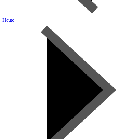
Heute