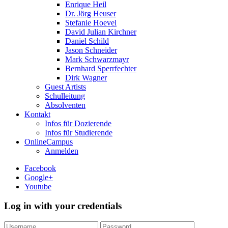
Enrique Heil
Dr. Jörg Heuser
Stefanie Hoevel
David Julian Kirchner
Daniel Schild
Jason Schneider
Mark Schwarzmayr
Bernhard Sperrfechter
Dirk Wagner
Guest Artists
Schulleitung
Absolventen
Kontakt
Infos für Dozierende
Infos für Studierende
OnlineCampus
Anmelden
Facebook
Google+
Youtube
Log in with your credentials