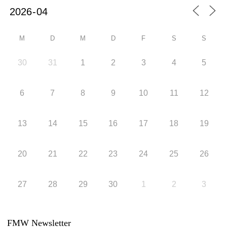
M
D
M
D
F
S
S
30
31
1
2
3
4
5
6
7
8
9
10
11
12
13
14
15
16
17
18
19
20
21
22
23
24
25
26
27
28
29
30
1
2
3
FMW Newsletter