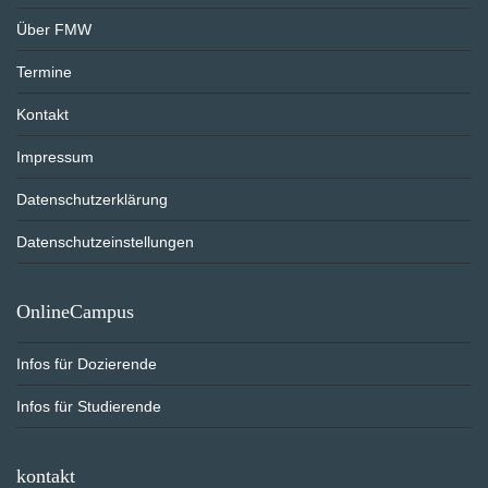
Über FMW
Termine
Kontakt
Impressum
Datenschutzerklärung
Datenschutzeinstellungen
OnlineCampus
Infos für Dozierende
Infos für Studierende
kontakt