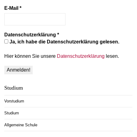
E-Mail
*
Datenschutzerklärung
*
Ja, ich habe die Datenschutzerklärung gelesen.
Hier können Sie unsere
Datenschutzerklärung
lesen.
Studium
Vorstudium
Studium
Allgemeine Schule