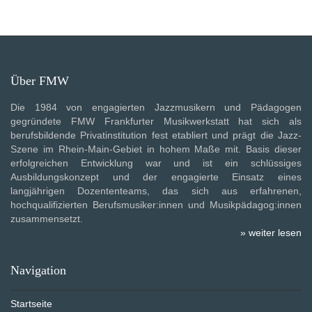
Über FMW
Die 1984 von engagierten Jazzmusikern und Pädagogen
gegründete FMW Frankfurter Musikwerkstatt hat sich als
berufsbildende Privatinstitution fest etabliert und prägt die Jazz-
Szene im Rhein-Main-Gebiet in hohem Maße mit. Basis dieser
erfolgreichen Entwicklung war und ist ein schlüssiges
Ausbildungskonzept und der engagierte Einsatz eines
langjährigen Dozententeams, das sich aus erfahrenen,
hochqualifizierten Berufsmusiker:innen und Musikpädagog:innen
zusammensetzt.
» weiter lesen
Navigation
Startseite