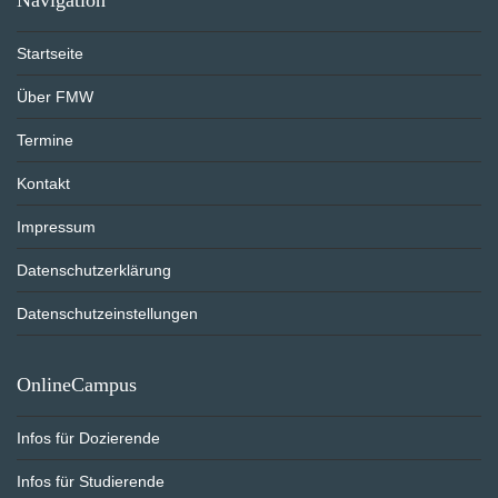
Startseite
Über FMW
Termine
Kontakt
Impressum
Datenschutzerklärung
Datenschutzeinstellungen
OnlineCampus
Infos für Dozierende
Infos für Studierende