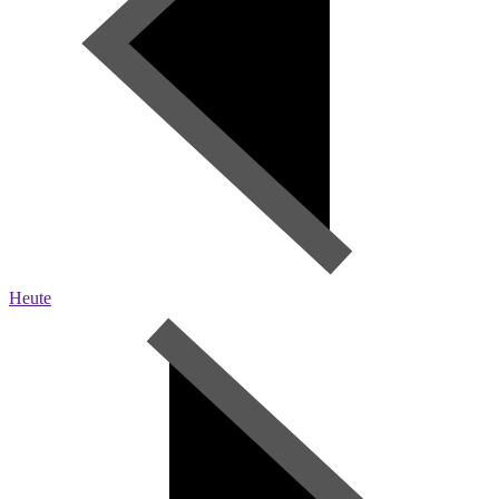
Heute