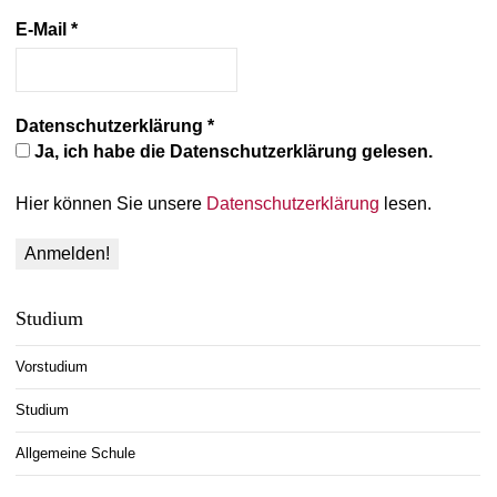
E-Mail
*
Datenschutzerklärung
*
Ja, ich habe die Datenschutzerklärung gelesen.
Hier können Sie unsere
Datenschutzerklärung
lesen.
Studium
Vorstudium
Studium
Allgemeine Schule