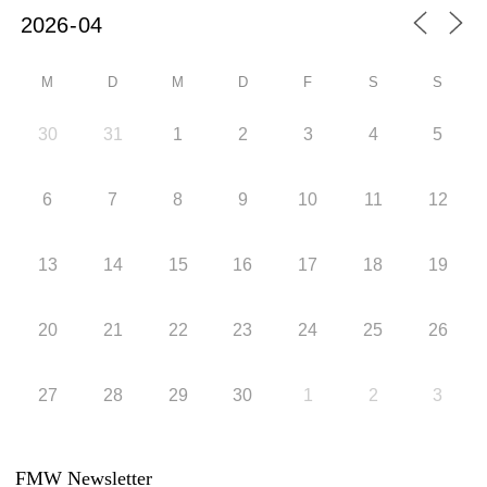
M
D
M
D
F
S
S
30
31
1
2
3
4
5
6
7
8
9
10
11
12
13
14
15
16
17
18
19
20
21
22
23
24
25
26
27
28
29
30
1
2
3
FMW Newsletter