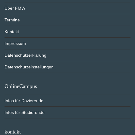
Über FMW
Termine
Kontakt
Impressum
Datenschutzerklärung
Datenschutzeinstellungen
OnlineCampus
Infos für Dozierende
Infos für Studierende
kontakt