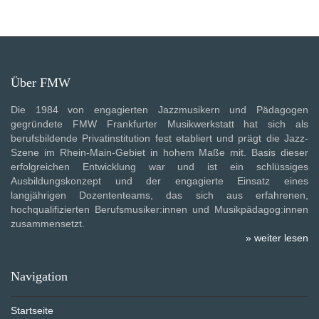
Über FMW
Die 1984 von engagierten Jazzmusikern und Pädagogen
gegründete FMW Frankfurter Musikwerkstatt hat sich als
berufsbildende Privatinstitution fest etabliert und prägt die Jazz-
Szene im Rhein-Main-Gebiet in hohem Maße mit. Basis dieser
erfolgreichen Entwicklung war und ist ein schlüssiges
Ausbildungskonzept und der engagierte Einsatz eines
langjährigen Dozententeams, das sich aus erfahrenen,
hochqualifizierten Berufsmusiker:innen und Musikpädagog:innen
zusammensetzt.
» weiter lesen
Navigation
Startseite