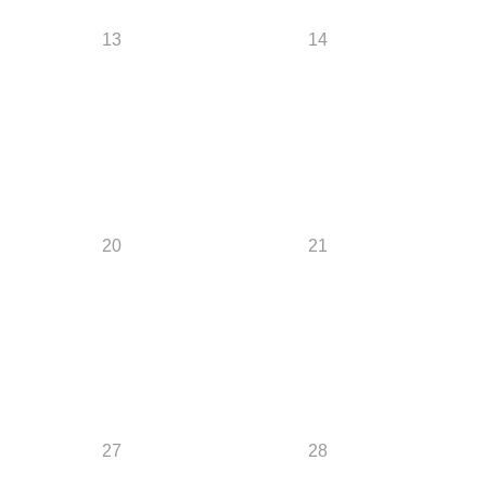
13
14
20
21
27
28