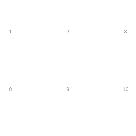
1
2
3
8
9
10