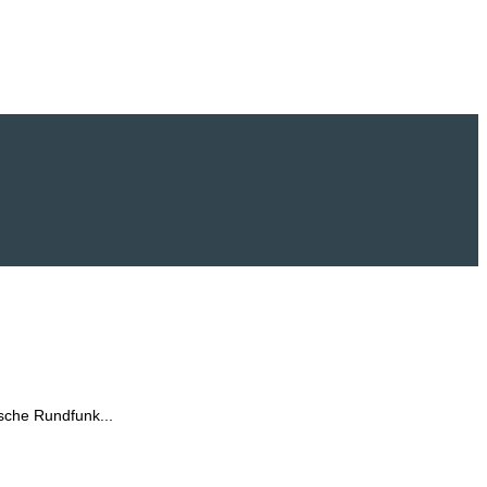
sche Rundfunk...