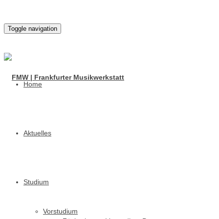
Toggle navigation
Home
Aktuelles
Studium
Vorstudium