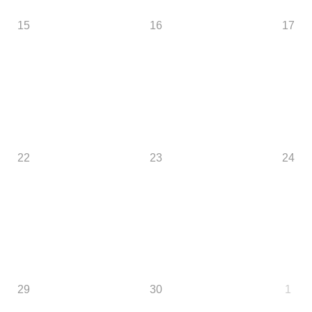
15
16
17
22
23
24
29
30
1