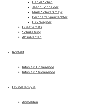
Daniel Schild
Jason Schneider
Mark Schwarzmayr
Bernhard Sperrfechter
Dirk Wagner
Guest Artists
Schulleitung
Absolventen
Kontakt
Infos für Dozierende
Infos für Studierende
OnlineCampus
Anmelden