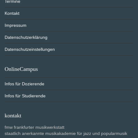
Termine
Kontakt
Impressum
Datenschutzerklärung
Datenschutzeinstellungen
OnlineCampus
Infos für Dozierende
Infos für Studierende
kontakt
fmw frankfurter musikwerkstatt
staatlich anerkannte musikakademie für jazz und popularmusik