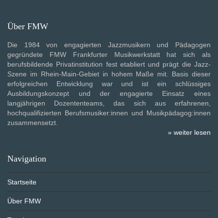
Über FMW
Die 1984 von engagierten Jazzmusikern und Pädagogen
gegründete FMW Frankfurter Musikwerkstatt hat sich als
berufsbildende Privatinstitution fest etabliert und prägt die Jazz-
Szene im Rhein-Main-Gebiet in hohem Maße mit. Basis dieser
erfolgreichen Entwicklung war und ist ein schlüssiges
Ausbildungskonzept und der engagierte Einsatz eines
langjährigen Dozententeams, das sich aus erfahrenen,
hochqualifizierten Berufsmusiker:innen und Musikpädagog:innen
zusammensetzt.
» weiter lesen
Navigation
Startseite
Über FMW