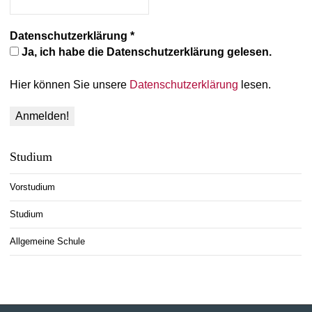
Datenschutzerklärung
*
Ja, ich habe die Datenschutzerklärung gelesen.
Hier können Sie unsere
Datenschutzerklärung
lesen.
Studium
Vorstudium
Studium
Allgemeine Schule