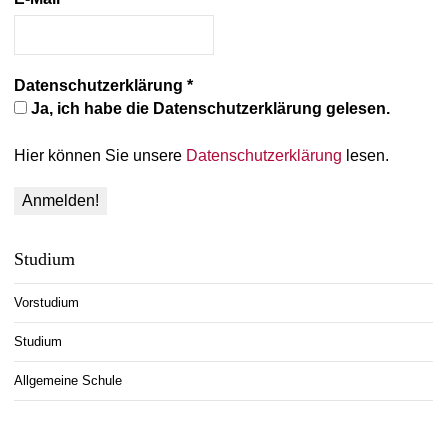
Datenschutzerklärung
*
Ja, ich habe die Datenschutzerklärung gelesen.
Hier können Sie unsere
Datenschutzerklärung
lesen.
Studium
Vorstudium
Studium
Allgemeine Schule