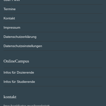
Termine
Kontakt
Impressum
Datenschutzerklärung
Datenschutzeinstellungen
OnlineCampus
Infos für Dozierende
Infos für Studierende
kontakt
fmw frankfurter musikwerkstatt