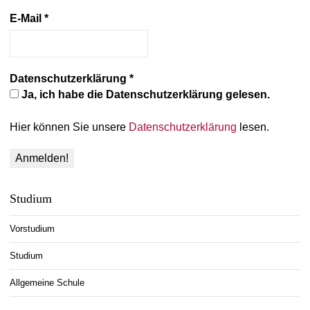
E-Mail
*
Datenschutzerklärung
*
Ja, ich habe die Datenschutzerklärung gelesen.
Hier können Sie unsere
Datenschutzerklärung
lesen.
Studium
Vorstudium
Studium
Allgemeine Schule