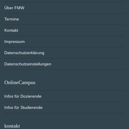
Über FMW
Termine
Kontakt
Impressum
Datenschutzerklärung
Datenschutzeinstellungen
OnlineCampus
Infos für Dozierende
Infos für Studierende
kontakt