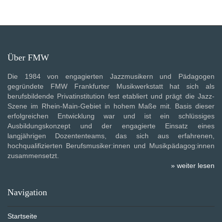
Über FMW
Die 1984 von engagierten Jazzmusikern und Pädagogen
gegründete FMW Frankfurter Musikwerkstatt hat sich als
berufsbildende Privatinstitution fest etabliert und prägt die Jazz-
Szene im Rhein-Main-Gebiet in hohem Maße mit. Basis dieser
erfolgreichen Entwicklung war und ist ein schlüssiges
Ausbildungskonzept und der engagierte Einsatz eines
langjährigen Dozententeams, das sich aus erfahrenen,
hochqualifizierten Berufsmusiker:innen und Musikpädagog:innen
zusammensetzt.
» weiter lesen
Navigation
Startseite