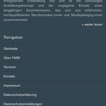
erfolgreichen Entwicklung war und ist ein schlüssiges
Ausbildungskonzept und der engagierte Einsatz eines
langjährigen Dozententeams, das sich aus erfahrenen,
hochqualifizierten Berufsmusiker:innen und Musikpädagog:innen
zusammensetzt.
» weiter lesen
Navigation
Startseite
Über FMW
Termine
Kontakt
Impressum
Datenschutzerklärung
Datenschutzeinstellungen