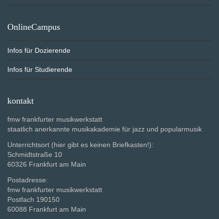
OnlineCampus
Infos für Dozierende
Infos für Studierende
kontakt
fmw frankfurter musikwerkstatt
staatlich anerkannte musikakademie für jazz und popularmusik
Unterrichtsort (hier gibt es keinen Briefkasten!):
Schmidtstraße 10
60326 Frankfurt am Main
Postadresse:
fmw frankfurter musikwerkstatt
Postfach 190150
60088 Frankfurt am Main