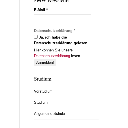
FMW Newsletter
E-Mail
*
Datenschutzerklärung
*
Ja, ich habe die
Datenschutzerklärung gelesen.
Hier können Sie unsere
Datenschutzerklärung
lesen.
Studium
Vorstudium
Studium
Allgemeine Schule