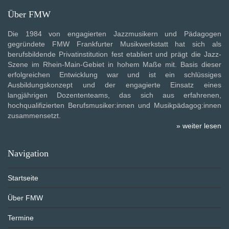
Über FMW
Die 1984 von engagierten Jazzmusikern und Pädagogen
gegründete FMW Frankfurter Musikwerkstatt hat sich als
berufsbildende Privatinstitution fest etabliert und prägt die Jazz-
Szene im Rhein-Main-Gebiet in hohem Maße mit. Basis dieser
erfolgreichen Entwicklung war und ist ein schlüssiges
Ausbildungskonzept und der engagierte Einsatz eines
langjährigen Dozententeams, das sich aus erfahrenen,
hochqualifizierten Berufsmusiker:innen und Musikpädagog:innen
zusammensetzt.
» weiter lesen
Navigation
Startseite
Über FMW
Termine