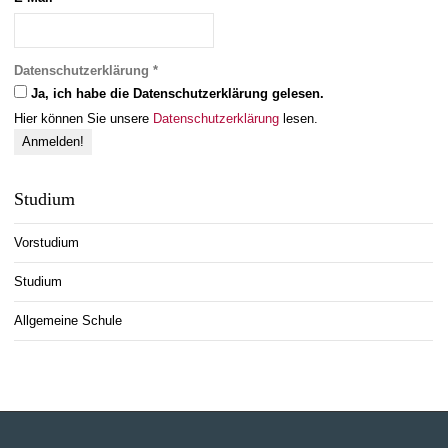
Datenschutzerklärung
*
Ja, ich habe die Datenschutzerklärung gelesen.
Hier können Sie unsere
Datenschutzerklärung
lesen.
Studium
Vorstudium
Studium
Allgemeine Schule