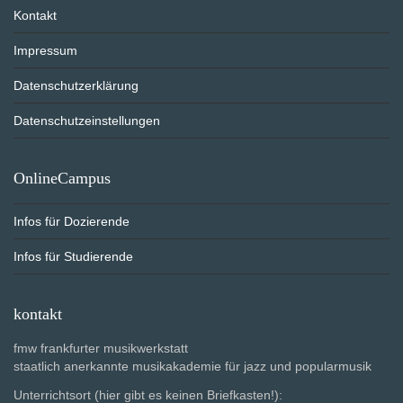
Kontakt
Impressum
Datenschutzerklärung
Datenschutzeinstellungen
OnlineCampus
Infos für Dozierende
Infos für Studierende
kontakt
fmw frankfurter musikwerkstatt
staatlich anerkannte musikakademie für jazz und popularmusik
Unterrichtsort (hier gibt es keinen Briefkasten!):