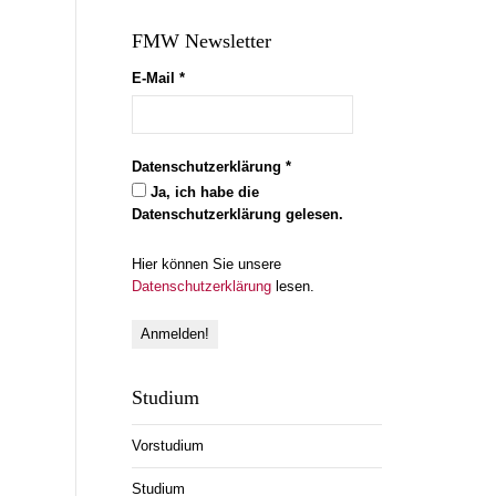
FMW Newsletter
E-Mail
*
Datenschutzerklärung
*
Ja, ich habe die
Datenschutzerklärung gelesen.
Hier können Sie unsere
Datenschutzerklärung
lesen.
Studium
Vorstudium
Studium