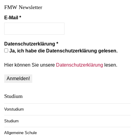
FMW Newsletter
E-Mail
*
Datenschutzerklärung
*
Ja, ich habe die Datenschutzerklärung gelesen.
Hier können Sie unsere
Datenschutzerklärung
lesen.
Studium
Vorstudium
Studium
Allgemeine Schule