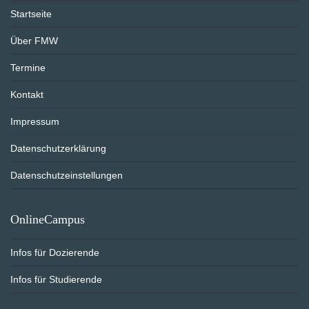
Startseite
Über FMW
Termine
Kontakt
Impressum
Datenschutzerklärung
Datenschutzeinstellungen
OnlineCampus
Infos für Dozierende
Infos für Studierende