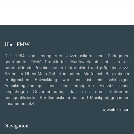
Über FMW
Die 1984 von engagierten Jazzmusikern und Pädagogen
gegründete FMW Frankfurter Musikwerkstatt hat sich als
berufsbildende Privatinstitution fest etabliert und prägt die Jazz-
Szene im Rhein-Main-Gebiet in hohem Maße mit. Basis dieser
erfolgreichen Entwicklung war und ist ein schlüssiges
Ausbildungskonzept und der engagierte Einsatz eines
langjährigen Dozententeams, das sich aus erfahrenen,
hochqualifizierten Berufsmusiker:innen und Musikpädagog:innen
zusammensetzt.
» weiter lesen
Navigation