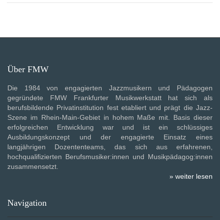
Über FMW
Die 1984 von engagierten Jazzmusikern und Pädagogen
gegründete FMW Frankfurter Musikwerkstatt hat sich als
berufsbildende Privatinstitution fest etabliert und prägt die Jazz-
Szene im Rhein-Main-Gebiet in hohem Maße mit. Basis dieser
erfolgreichen Entwicklung war und ist ein schlüssiges
Ausbildungskonzept und der engagierte Einsatz eines
langjährigen Dozententeams, das sich aus erfahrenen,
hochqualifizierten Berufsmusiker:innen und Musikpädagog:innen
zusammensetzt.
» weiter lesen
Navigation