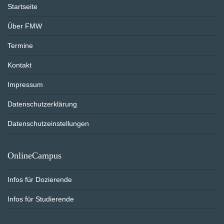
Startseite
Über FMW
Termine
Kontakt
Impressum
Datenschutzerklärung
Datenschutzeinstellungen
OnlineCampus
Infos für Dozierende
Infos für Studierende