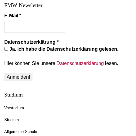
FMW Newsletter
E-Mail
*
Datenschutzerklärung
*
Ja, ich habe die Datenschutzerklärung gelesen.
Hier können Sie unsere
Datenschutzerklärung
lesen.
Studium
Vorstudium
Studium
Allgemeine Schule